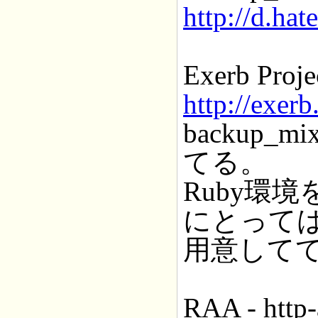
http://d.ha
Exerb Proje
http://exerb
backup
てる。
Ruby環
にとって
用意して
RAA - http-