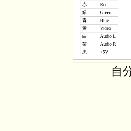
赤
Red
緑
Green
青
Blue
黄
Video
白
Audio L
茶
Audio R
黒
+5V
自