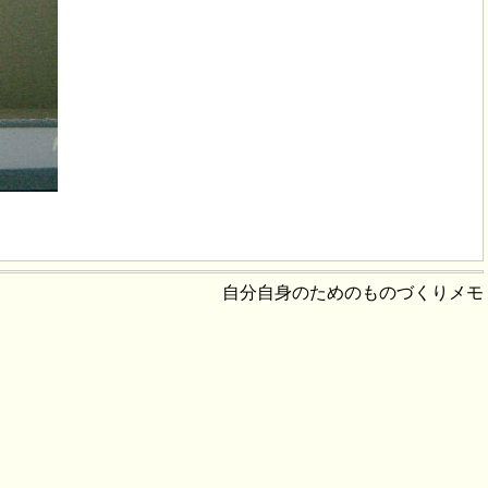
自分自身のためのものづくりメモ