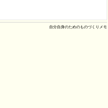
自分自身のためのものづくりメモ