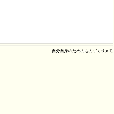
自分自身のためのものづくりメモ