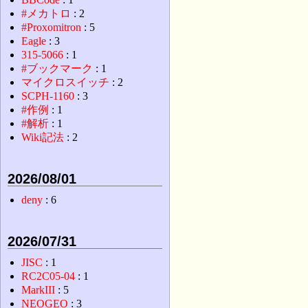
#メカトロ
: 2
#Proxomitron
: 5
Eagle
: 3
315-5066
: 1
#ブックマーク
: 1
マイクロスイッチ
: 2
SCPH-1160
: 3
#作例
: 1
#解析
: 1
Wiki記法
: 2
2026/08/01
deny
: 6
2026/07/31
JISC
: 1
RC2C05-04
: 1
MarkIII
: 5
NEOGEO
: 3