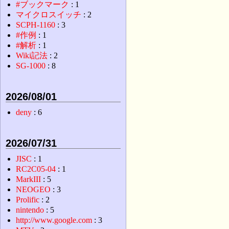
#ブックマーク
: 1
マイクロスイッチ
: 2
SCPH-1160
: 3
#作例
: 1
#解析
: 1
Wiki記法
: 2
SG-1000
: 8
2026/08/01
deny
: 6
2026/07/31
JISC
: 1
RC2C05-04
: 1
MarkIII
: 5
NEOGEO
: 3
Prolific
: 2
nintendo
: 5
http://www.google.com
: 3