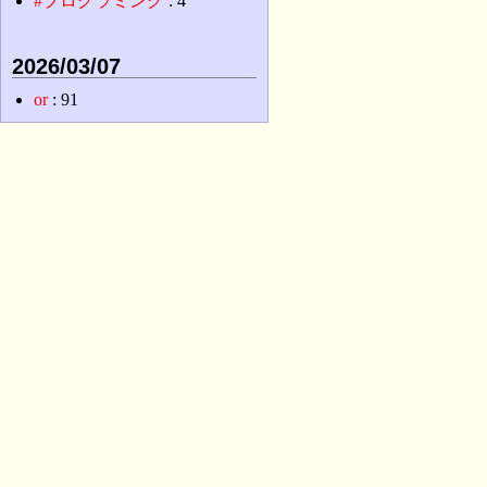
#プログラミング
: 4
2026/03/07
or
: 91