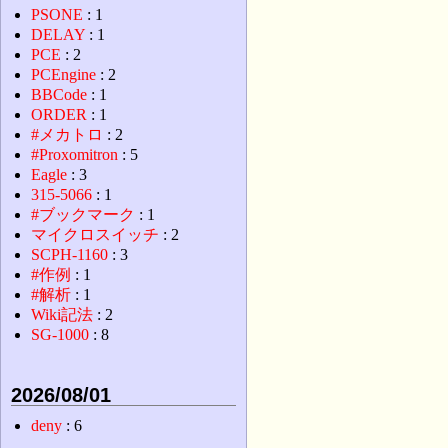
PSONE
: 1
DELAY
: 1
PCE
: 2
PCEngine
: 2
BBCode
: 1
ORDER
: 1
#メカトロ
: 2
#Proxomitron
: 5
Eagle
: 3
315-5066
: 1
#ブックマーク
: 1
マイクロスイッチ
: 2
SCPH-1160
: 3
#作例
: 1
#解析
: 1
Wiki記法
: 2
SG-1000
: 8
2026/08/01
deny
: 6