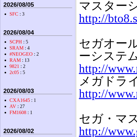
マスター
2026/08/05
SFC
: 3
http://bto8
2026/08/04
セガオール
SCPH
: 5
SRAM
: 4
ーシステム
#NEOGEO
: 2
RAM
: 13
http://www
9821
: 2
2c05
: 5
メガドラ
http://www
2026/08/03
CXA1645
: 1
AV
: 27
FM1608
: 1
セガ・マ
http://www.
2026/08/02