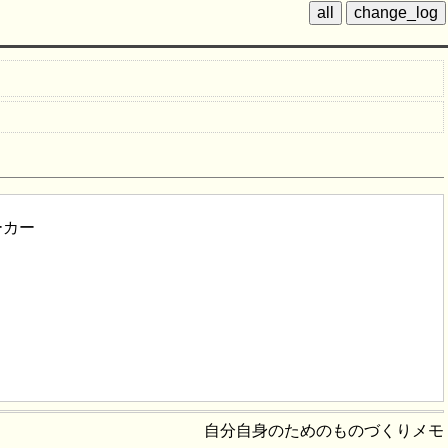
ーカー
自分自身のためのものづくりメモ